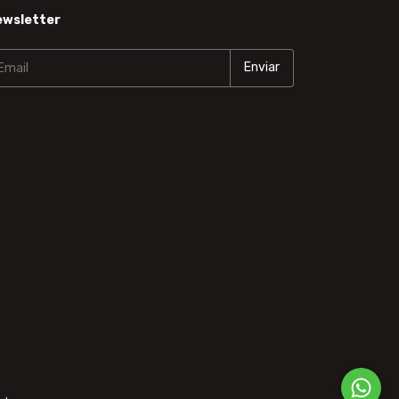
ewsletter