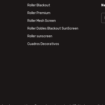
Roller Blackout
N
Roller Premium
Roller Mesh Screen
Roller Dobles Blackout SunScreen
Roller sunscreen
Cuadros Decorativos