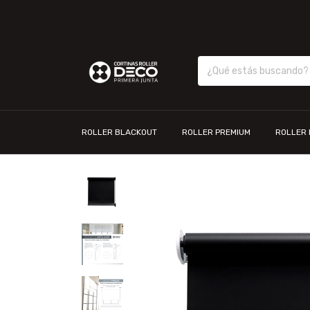
ROLLER BLACKOUT
ROLLER PREMIUM
ROLLER