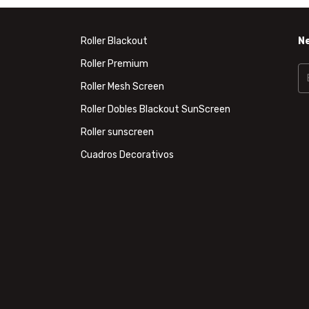
Roller Blackout
N
Roller Premium
Roller Mesh Screen
Roller Dobles Blackout SunScreen
Roller sunscreen
Cuadros Decorativos