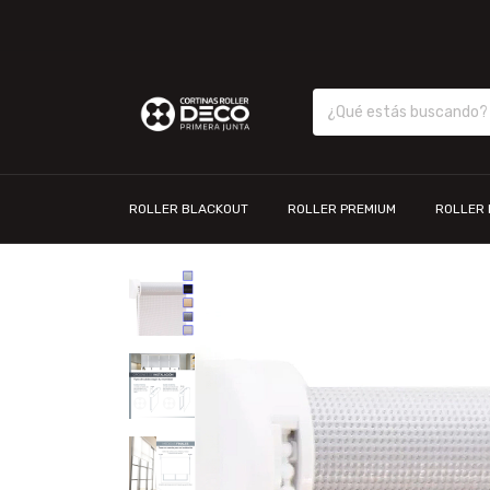
ROLLER BLACKOUT
ROLLER PREMIUM
ROLLER