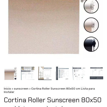
Inicio
>
sunscreen
>
Cortina Roller Sunscreen 80x50 cm Lista para
Instalar
Cortina Roller Sunscreen 80x50