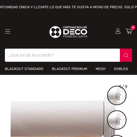
D ÚNICA Y LLEVATE LO QUE MÁS TE GUSTA A MITAD DE PRECIO. SOLO POR TIE
0
BLACKOUT STANDARD
BLACKOUT PREMIUM
MESH
DOBLES
1
/
9